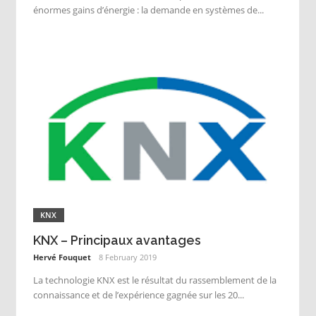
énormes gains d’énergie : la demande en systèmes de...
KNX
KNX – Principaux avantages
Hervé Fouquet
8 February 2019
La technologie KNX est le résultat du rassemblement de la
connaissance et de l’expérience gagnée sur les 20...