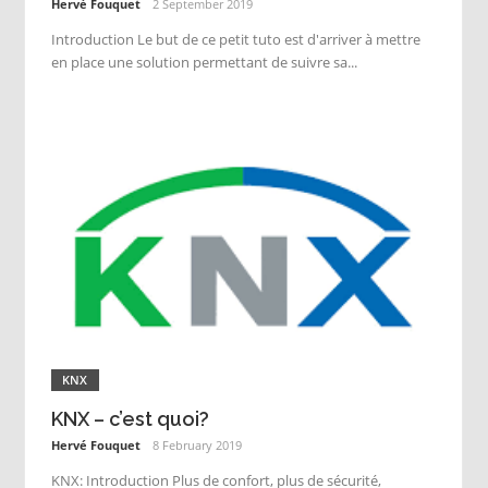
Hervé Fouquet
2 September 2019
Introduction Le but de ce petit tuto est d'arriver à mettre
en place une solution permettant de suivre sa...
KNX
KNX – c’est quoi?
Hervé Fouquet
8 February 2019
KNX: Introduction Plus de confort, plus de sécurité,