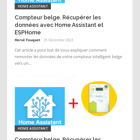
HOME ASSISTANT
Compteur belge. Récupérer les
données avec Home Assistant et
ESPHome
Hervé Fouquet
25 December 2023
Cet article a pour but de vous expliquer comment
remonter les données de votre compteur intelligent belge
vers un...
HOME ASSISTANT
Compteur belge. Récupérer les