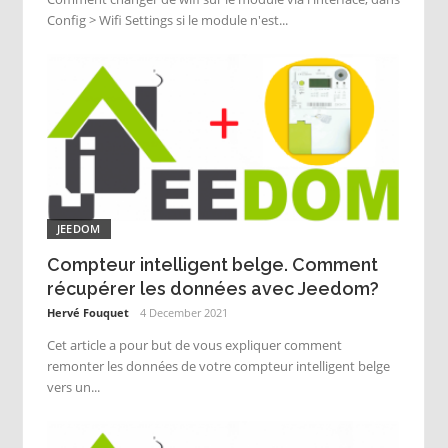
Config > Wifi Settings si le module n'est...
JEEDOM
Compteur intelligent belge. Comment
récupérer les données avec Jeedom?
Hervé Fouquet
4 December 2021
Cet article a pour but de vous expliquer comment
remonter les données de votre compteur intelligent belge
vers un...