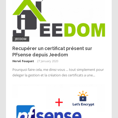
JEEDOM
Recupérer un certificat présent sur
PFsense depuis Jeedom
Hervé Fouquet
27 January 2020
Pourquoi faire cela, me direz vous ... tout simplement pour
deleger la gestion et la création des certificats a une...