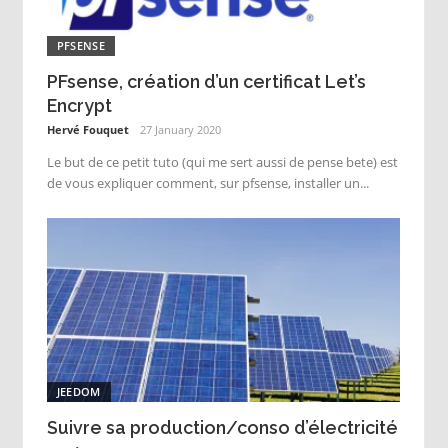
PFSENSE
PFsense, création d’un certificat Let’s
Encrypt
Hervé Fouquet
27 January 2020
Le but de ce petit tuto (qui me sert aussi de pense bete) est
de vous expliquer comment, sur pfsense, installer un...
JEEDOM
Suivre sa production/conso d’électricité