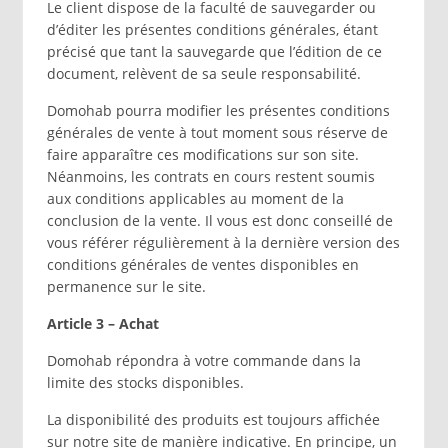
Le client dispose de la faculté de sauvegarder ou
d’éditer les présentes conditions générales, étant
précisé que tant la sauvegarde que l’édition de ce
document, relèvent de sa seule responsabilité.
Domohab pourra modifier les présentes conditions
générales de vente à tout moment sous réserve de
faire apparaître ces modifications sur son site.
Néanmoins, les contrats en cours restent soumis
aux conditions applicables au moment de la
conclusion de la vente. Il vous est donc conseillé de
vous référer régulièrement à la dernière version des
conditions générales de ventes disponibles en
permanence sur le site.
Article 3 – Achat
Domohab répondra à votre commande dans la
limite des stocks disponibles.
La disponibilité des produits est toujours affichée
sur notre site de manière indicative. En principe, un