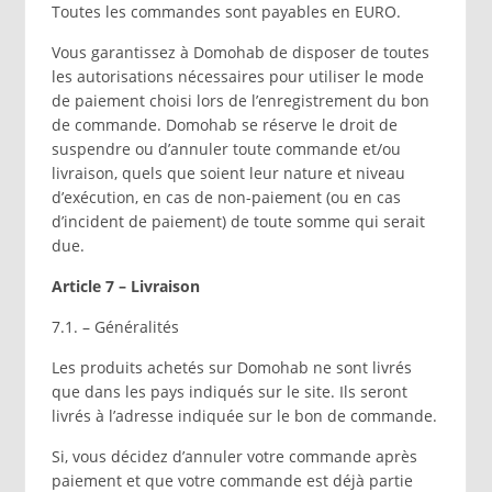
Toutes les commandes sont payables en EURO.
Vous garantissez à Domohab de disposer de toutes
les autorisations nécessaires pour utiliser le mode
de paiement choisi lors de l’enregistrement du bon
de commande. Domohab se réserve le droit de
suspendre ou d’annuler toute commande et/ou
livraison, quels que soient leur nature et niveau
d’exécution, en cas de non-paiement (ou en cas
d’incident de paiement) de toute somme qui serait
due.
Article 7 – Livraison
7.1. – Généralités
Les produits achetés sur Domohab ne sont livrés
que dans les pays indiqués sur le site. Ils seront
livrés à l’adresse indiquée sur le bon de commande.
Si, vous décidez d’annuler votre commande après
paiement et que votre commande est déjà partie