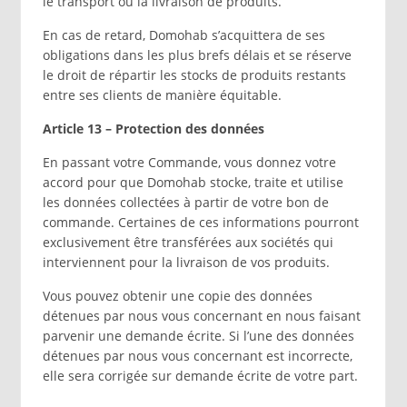
le transport ou la livraison de produits.
En cas de retard, Domohab s’acquittera de ses
obligations dans les plus brefs délais et se réserve
le droit de répartir les stocks de produits restants
entre ses clients de manière équitable.
Article 13 – Protection des données
En passant votre Commande, vous donnez votre
accord pour que Domohab stocke, traite et utilise
les données collectées à partir de votre bon de
commande. Certaines de ces informations pourront
exclusivement être transférées aux sociétés qui
interviennent pour la livraison de vos produits.
Vous pouvez obtenir une copie des données
détenues par nous vous concernant en nous faisant
parvenir une demande écrite. Si l’une des données
détenues par nous vous concernant est incorrecte,
elle sera corrigée sur demande écrite de votre part.