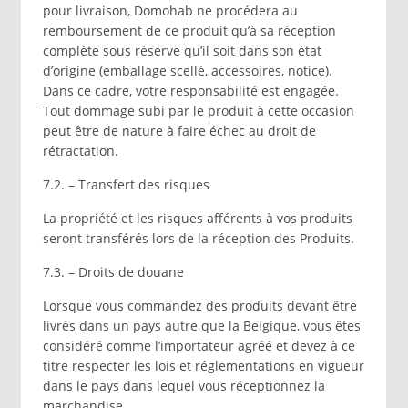
pour livraison, Domohab ne procédera au
remboursement de ce produit qu’à sa réception
complète sous réserve qu’il soit dans son état
d’origine (emballage scellé, accessoires, notice).
Dans ce cadre, votre responsabilité est engagée.
Tout dommage subi par le produit à cette occasion
peut être de nature à faire échec au droit de
rétractation.
7.2. – Transfert des risques
La propriété et les risques afférents à vos produits
seront transférés lors de la réception des Produits.
7.3. – Droits de douane
Lorsque vous commandez des produits devant être
livrés dans un pays autre que la Belgique, vous êtes
considéré comme l’importateur agréé et devez à ce
titre respecter les lois et réglementations en vigueur
dans le pays dans lequel vous réceptionnez la
marchandise.