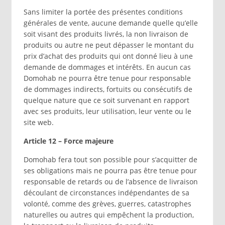
Sans limiter la portée des présentes conditions
générales de vente, aucune demande quelle qu’elle
soit visant des produits livrés, la non livraison de
produits ou autre ne peut dépasser le montant du
prix d’achat des produits qui ont donné lieu à une
demande de dommages et intérêts. En aucun cas
Domohab ne pourra être tenue pour responsable
de dommages indirects, fortuits ou consécutifs de
quelque nature que ce soit survenant en rapport
avec ses produits, leur utilisation, leur vente ou le
site web.
Article 12 – Force majeure
Domohab fera tout son possible pour s’acquitter de
ses obligations mais ne pourra pas être tenue pour
responsable de retards ou de l’absence de livraison
découlant de circonstances indépendantes de sa
volonté, comme des grèves, guerres, catastrophes
naturelles ou autres qui empêchent la production,