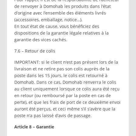
de renvoyer à Domohab les produits dans l’état
d’origine avec l’ensemble des éléments livrés
(accessoires, emballage, notice…).
En tout état de cause, vous bénéficiez des
dispositions de la garantie légale relatives à la
garantie des vices cachés.
7.6 – Retour de colis
IMPORTANT: si le client n’est pas présent lors de la
livraison et ne retire pas son colis auprès de la
poste dans les 15 jours, le colis est retourné à
Domohab. Dans ce cas, Domohab renverra le colis
au client uniquement lorsque ce colis aura été reçu
en retour (ou remboursé par la poste en cas de
perte), et que les frais de port de ce deuxième envoi
auront été perçus, et ceci même s’il s’avère que la
poste n’a pas laissé d’avis de passage.
Article 8 – Garantie