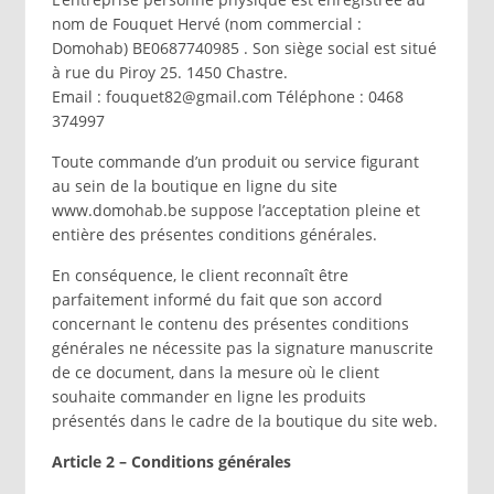
nom de Fouquet Hervé (nom commercial :
Domohab) BE0687740985 . Son siège social est situé
à rue du Piroy 25. 1450 Chastre.
Email : fouquet82@gmail.com Téléphone : 0468
374997
Toute commande d’un produit ou service figurant
au sein de la boutique en ligne du site
www.domohab.be suppose l’acceptation pleine et
entière des présentes conditions générales.
En conséquence, le client reconnaît être
parfaitement informé du fait que son accord
concernant le contenu des présentes conditions
générales ne nécessite pas la signature manuscrite
de ce document, dans la mesure où le client
souhaite commander en ligne les produits
présentés dans le cadre de la boutique du site web.
Article 2 – Conditions générales