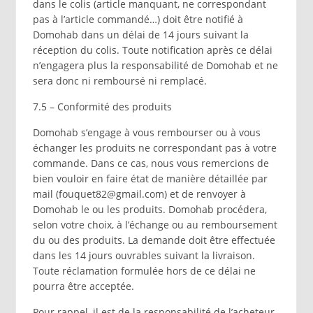
dans le colis (article manquant, ne correspondant
pas à l’article commandé…) doit être notifié à
Domohab dans un délai de 14 jours suivant la
réception du colis. Toute notification après ce délai
n’engagera plus la responsabilité de Domohab et ne
sera donc ni remboursé ni remplacé.
7.5 – Conformité des produits
Domohab s’engage à vous rembourser ou à vous
échanger les produits ne correspondant pas à votre
commande. Dans ce cas, nous vous remercions de
bien vouloir en faire état de manière détaillée par
mail (fouquet82@gmail.com) et de renvoyer à
Domohab le ou les produits. Domohab procédera,
selon votre choix, à l’échange ou au remboursement
du ou des produits. La demande doit être effectuée
dans les 14 jours ouvrables suivant la livraison.
Toute réclamation formulée hors de ce délai ne
pourra être acceptée.
Pour rappel, il est de la responsabilité de l’acheteur