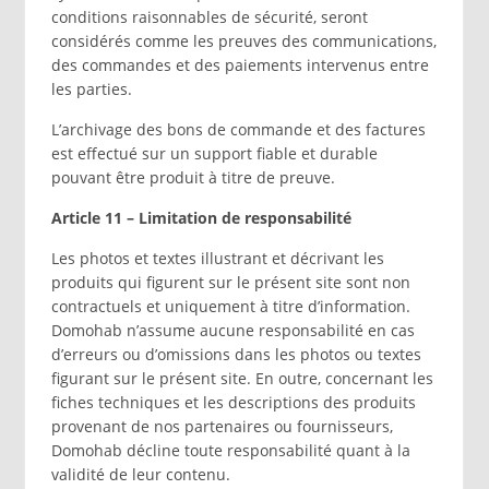
conditions raisonnables de sécurité, seront
considérés comme les preuves des communications,
des commandes et des paiements intervenus entre
les parties.
L’archivage des bons de commande et des factures
est effectué sur un support fiable et durable
pouvant être produit à titre de preuve.
Article 11 – Limitation de responsabilité
Les photos et textes illustrant et décrivant les
produits qui figurent sur le présent site sont non
contractuels et uniquement à titre d’information.
Domohab n’assume aucune responsabilité en cas
d’erreurs ou d’omissions dans les photos ou textes
figurant sur le présent site. En outre, concernant les
fiches techniques et les descriptions des produits
provenant de nos partenaires ou fournisseurs,
Domohab décline toute responsabilité quant à la
validité de leur contenu.