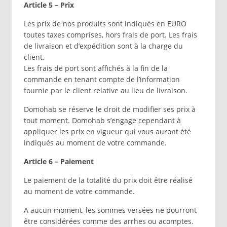
Article 5 – Prix
Les prix de nos produits sont indiqués en EURO
toutes taxes comprises, hors frais de port. Les frais
de livraison et d’expédition sont à la charge du
client.
Les frais de port sont affichés à la fin de la
commande en tenant compte de l’information
fournie par le client relative au lieu de livraison.
Domohab se réserve le droit de modifier ses prix à
tout moment. Domohab s’engage cependant à
appliquer les prix en vigueur qui vous auront été
indiqués au moment de votre commande.
Article 6 – Paiement
Le paiement de la totalité du prix doit être réalisé
au moment de votre commande.
A aucun moment, les sommes versées ne pourront
être considérées comme des arrhes ou acomptes.