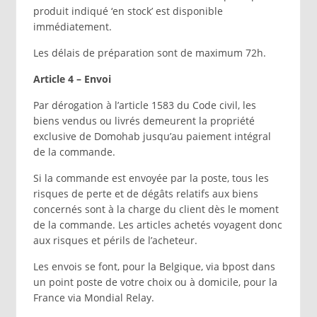
produit indiqué ‘en stock’ est disponible
immédiatement.
Les délais de préparation sont de maximum 72h.
Article 4 – Envoi
Par dérogation à l’article 1583 du Code civil, les
biens vendus ou livrés demeurent la propriété
exclusive de Domohab jusqu’au paiement intégral
de la commande.
Si la commande est envoyée par la poste, tous les
risques de perte et de dégâts relatifs aux biens
concernés sont à la charge du client dès le moment
de la commande. Les articles achetés voyagent donc
aux risques et périls de l’acheteur.
Les envois se font, pour la Belgique, via bpost dans
un point poste de votre choix ou à domicile, pour la
France via Mondial Relay.