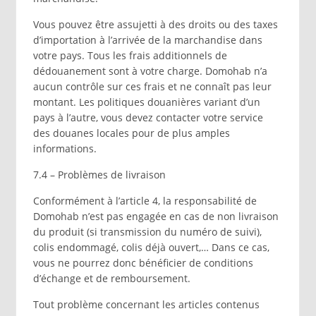
Vous pouvez être assujetti à des droits ou des taxes
d’importation à l’arrivée de la marchandise dans
votre pays. Tous les frais additionnels de
dédouanement sont à votre charge. Domohab n’a
aucun contrôle sur ces frais et ne connaît pas leur
montant. Les politiques douanières variant d’un
pays à l’autre, vous devez contacter votre service
des douanes locales pour de plus amples
informations.
7.4 – Problèmes de livraison
Conformément à l’article 4, la responsabilité de
Domohab n’est pas engagée en cas de non livraison
du produit (si transmission du numéro de suivi),
colis endommagé, colis déjà ouvert,… Dans ce cas,
vous ne pourrez donc bénéficier de conditions
d’échange et de remboursement.
Tout problème concernant les articles contenus