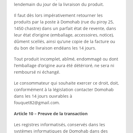
lendemain du jour de la livraison du produit.
Il faut dès lors impérativement retourner les
produits par la poste à Domohab (rue du piroy 25,
1450 chastre) dans un parfait état de revente, dans
leur état d’origine (emballage, accessoires, notice),
dûment scellés, ainsi qu’une copie de la facture ou
du bon de livraison endéans les 14 jours.
Tout produit incomplet, abîmé, endommagé ou dont
l’emballage d’origine aura été détérioré, ne sera ni
remboursé ni échangé.
Le consommateur qui souhaite exercer ce droit, doit,
conformément à la législation contacter Domohab
dans les 14 jours ouvrables à
fouquet82@gmail.com.
Article 10 – Preuve de la transaction
Les registres informatisés, conservés dans les
systèmes informatiques de Domohab dans des