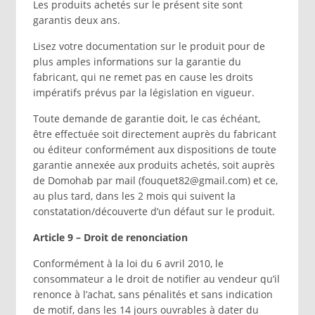
Les produits achetés sur le présent site sont
garantis deux ans.
Lisez votre documentation sur le produit pour de
plus amples informations sur la garantie du
fabricant, qui ne remet pas en cause les droits
impératifs prévus par la législation en vigueur.
Toute demande de garantie doit, le cas échéant,
être effectuée soit directement auprès du fabricant
ou éditeur conformément aux dispositions de toute
garantie annexée aux produits achetés, soit auprès
de Domohab par mail (fouquet82@gmail.com) et ce,
au plus tard, dans les 2 mois qui suivent la
constatation/découverte d’un défaut sur le produit.
Article 9 – Droit de renonciation
Conformément à la loi du 6 avril 2010, le
consommateur a le droit de notifier au vendeur qu’il
renonce à l’achat, sans pénalités et sans indication
de motif, dans les 14 jours ouvrables à dater du