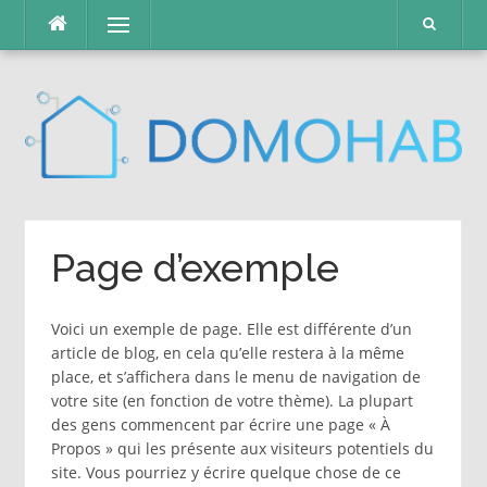
Skip
Menu
to
content
Page d’exemple
Voici un exemple de page. Elle est différente d’un
article de blog, en cela qu’elle restera à la même
place, et s’affichera dans le menu de navigation de
votre site (en fonction de votre thème). La plupart
des gens commencent par écrire une page « À
Propos » qui les présente aux visiteurs potentiels du
site. Vous pourriez y écrire quelque chose de ce